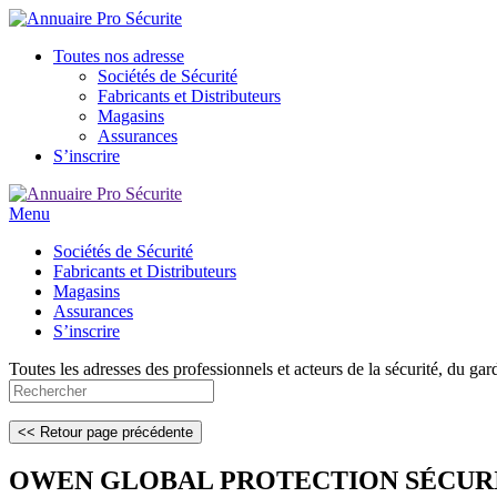
Toutes nos adresse
Sociétés de Sécurité
Fabricants et Distributeurs
Magasins
Assurances
S’inscrire
Menu
Sociétés de Sécurité
Fabricants et Distributeurs
Magasins
Assurances
S’inscrire
Toutes les adresses des professionnels et acteurs de la sécurité, du gar
OWEN GLOBAL PROTECTION SÉCUR