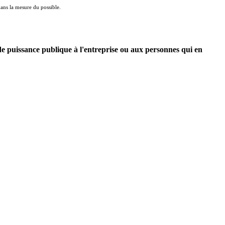
 dans la mesure du possible.
 de puissance publique à l'entreprise ou aux personnes qui en