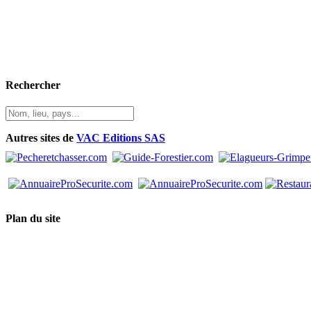
Rechercher
Autres sites de
VAC Editions SAS
Plan du site