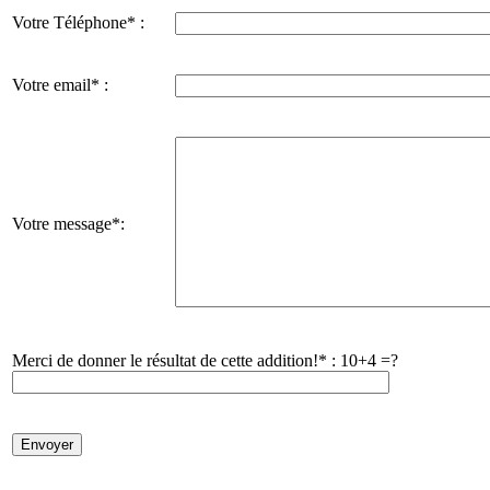
Votre Téléphone* :
Votre email* :
Votre message*:
Merci de donner le résultat de cette addition!* :
10+4 =?