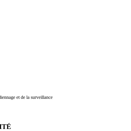
diennage et de la surveillance
ITÉ