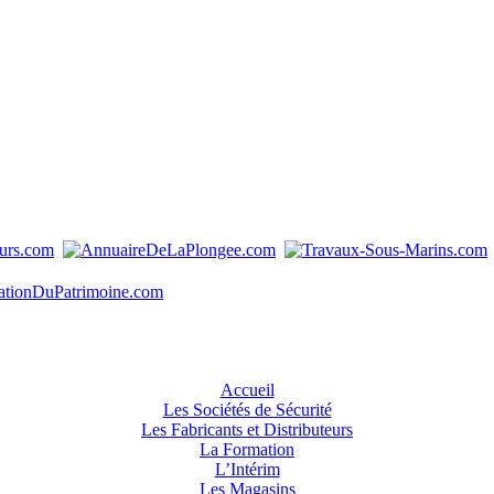
Accueil
Les Sociétés de Sécurité
Les Fabricants et Distributeurs
La Formation
L’Intérim
Les Magasins