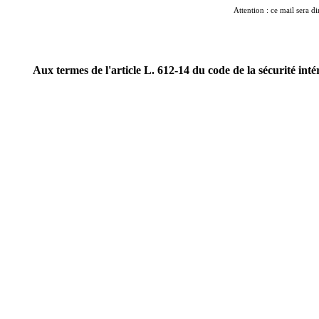
Attention : ce mail sera di
Aux termes de l'article L. 612-14 du code de la sécurité int