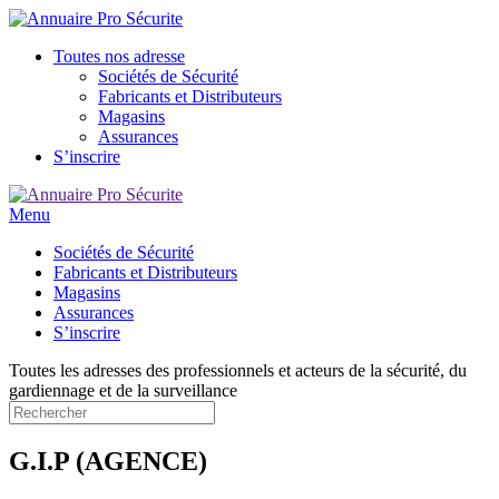
Toutes nos adresse
Sociétés de Sécurité
Fabricants et Distributeurs
Magasins
Assurances
S’inscrire
Menu
Sociétés de Sécurité
Fabricants et Distributeurs
Magasins
Assurances
S’inscrire
Toutes les adresses des professionnels et acteurs de la sécurité, du
gardiennage et de la surveillance
G.I.P (AGENCE)