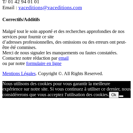
T/ 01 42 94 01 01
Email :
vaceditions@vaceditions.com
Correctifs/Additifs
Malgré tout le soin apporté et des recherches approfondies de nos
services pour fournir ce site
d’adresses professionnelles, des omissions ou des erreurs ont peut-
être été commises.
Merci de nous signaler les manquements ou fautes constatées.
Contactez notre rédaction par
email
ou par notre
formulaire en ligne
Mentions Légales
. Copyright ©. All Rights Reserved.
Nous utilisons des cookies pour vous garantir la meilleure
expérience sur notre site. Si vous continuez à utiliser ce dernier, nous
considérerons que vous acceptez l'utilisation des cookies.
Ok