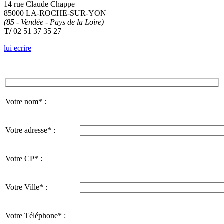
14 rue Claude Chappe
85000 LA-ROCHE-SUR-YON
(85 - Vendée - Pays de la Loire)
T/
02 51 37 35 27
lui ecrire
Votre nom* :
Votre adresse* :
Votre CP* :
Votre Ville* :
Votre Téléphone* :