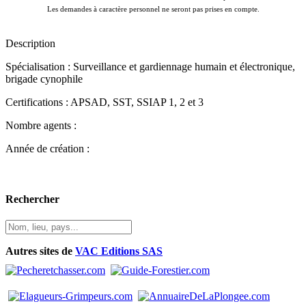
Les demandes à caractère personnel ne seront pas prises en compte.
Description
Spécialisation : Surveillance et gardiennage humain et électronique,
brigade cynophile
Certifications : APSAD, SST, SSIAP 1, 2 et 3
Nombre agents :
Année de création :
Rechercher
Autres sites de
VAC Editions SAS