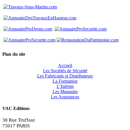
Plan du site
Accueil
Les Sociétés de Sécurité
Les Fabricants et Distributeurs
La Formation
L’Intérim
Les Magasins
Les Assurances
VAC Editions
38 Rue Truffaut
75017 PARIS