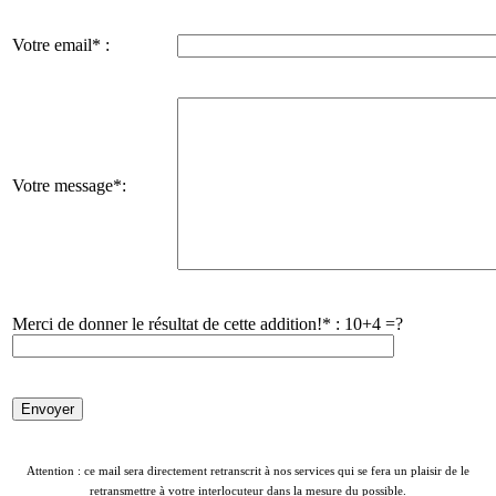
Votre email* :
Votre message*:
Merci de donner le résultat de cette addition!* :
10+4 =?
Attention : ce mail sera directement retranscrit à nos services qui se fera un plaisir de le
retransmettre à votre interlocuteur dans la mesure du possible.