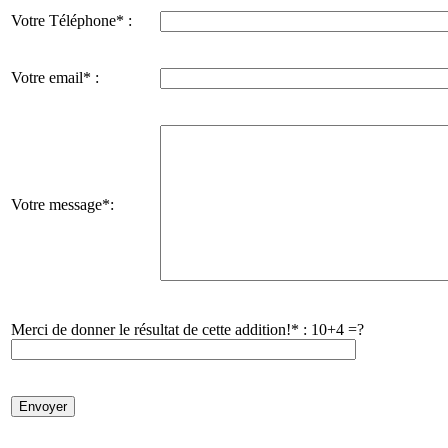
Votre Téléphone* :
Votre email* :
Votre message*:
Merci de donner le résultat de cette addition!* :
10+4 =?