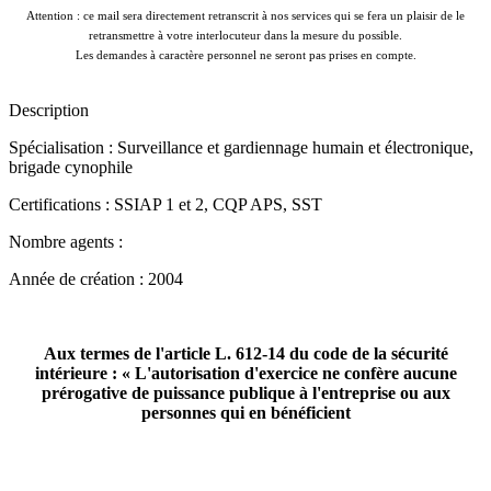
Attention : ce mail sera directement retranscrit à nos services qui se fera un plaisir de le
retransmettre à votre interlocuteur dans la mesure du possible.
Les demandes à caractère personnel ne seront pas prises en compte.
Description
Spécialisation : Surveillance et gardiennage humain et électronique,
brigade cynophile
Certifications :
SSIAP 1 et 2, CQP APS, SST
Nombre agents :
Année de création : 2004
Aux termes de l'article L. 612-14 du code de la sécurité
intérieure : « L'autorisation d'exercice ne confère aucune
prérogative de puissance publique à l'entreprise ou aux
personnes qui en bénéficient