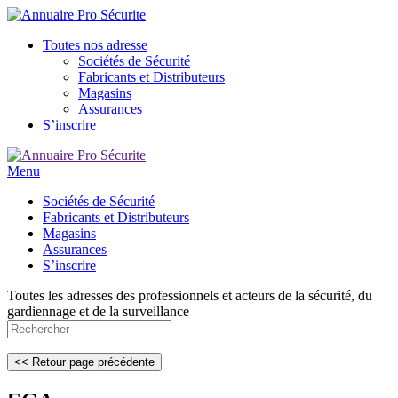
Toutes nos adresse
Sociétés de Sécurité
Fabricants et Distributeurs
Magasins
Assurances
S’inscrire
Menu
Sociétés de Sécurité
Fabricants et Distributeurs
Magasins
Assurances
S’inscrire
Toutes les adresses des professionnels et acteurs de la sécurité, du
gardiennage et de la surveillance