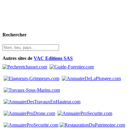
Rechercher
Autres sites de
VAC Editions SAS