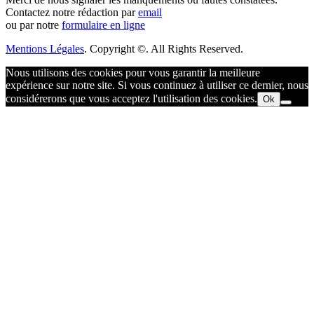
Contactez notre rédaction par
email
ou par notre
formulaire en ligne
Mentions Légales
. Copyright ©. All Rights Reserved.
Nous utilisons des cookies pour vous garantir la meilleure
expérience sur notre site. Si vous continuez à utiliser ce dernier, nous
considérerons que vous acceptez l'utilisation des cookies.
Ok