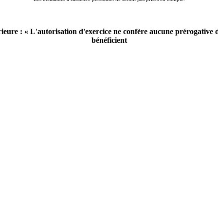
érieure : « L'autorisation d'exercice ne confère aucune prérogative
bénéficient