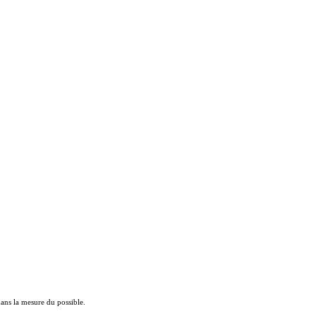
 dans la mesure du possible.