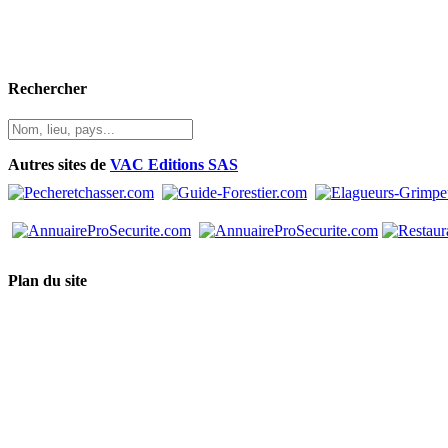
Rechercher
Autres sites de
VAC Editions SAS
Plan du site