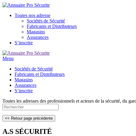
Toutes nos adresse
Sociétés de Sécurité
Fabricants et Distributeurs
Magasins
Assurances
S’inscrire
Menu
Sociétés de Sécurité
Fabricants et Distributeurs
Magasins
Assurances
S’inscrire
Toutes les adresses des professionnels et acteurs de la sécurité, du gar
A.S SÉCURITÉ