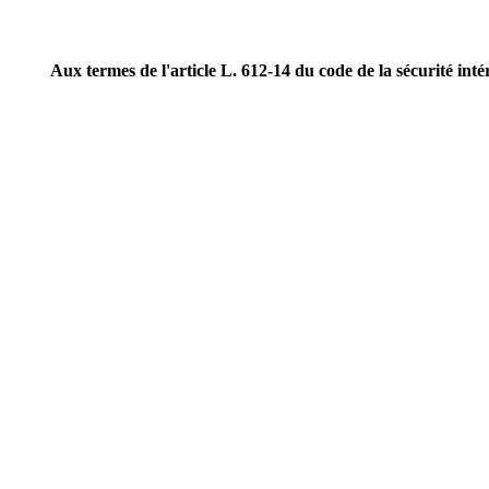
Aux termes de l'article L. 612-14 du code de la sécurité int