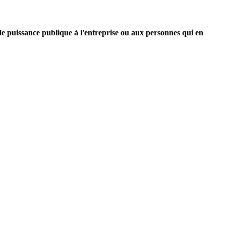
 de puissance publique à l'entreprise ou aux personnes qui en