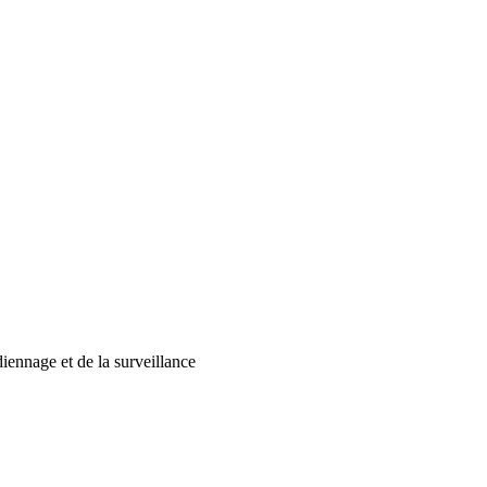
diennage et de la surveillance