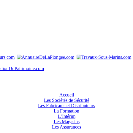
Accueil
Les Sociétés de Sécurité
Les Fabricants et Distributeurs
La Formation
L’Intérim
Les Magasins
Les Assurances