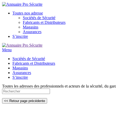
Toutes nos adresse
Sociétés de Sécurité
Fabricants et Distributeurs
Magasins
Assurances
S’inscrire
Menu
Sociétés de Sécurité
Fabricants et Distributeurs
Magasins
Assurances
S’inscrire
Toutes les adresses des professionnels et acteurs de la sécurité, du gar