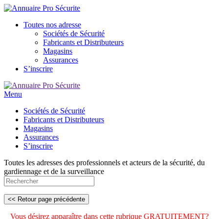
Toutes nos adresse
Sociétés de Sécurité
Fabricants et Distributeurs
Magasins
Assurances
S’inscrire
Menu
Sociétés de Sécurité
Fabricants et Distributeurs
Magasins
Assurances
S’inscrire
Toutes les adresses des professionnels et acteurs de la sécurité, du
gardiennage et de la surveillance
Vous désirez apparaître dans cette rubrique GRATUITEMENT?