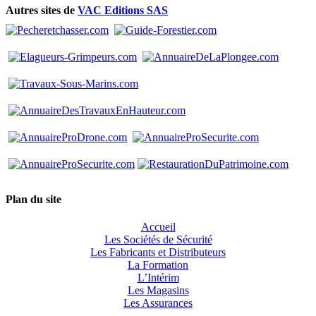
Autres sites de
VAC Editions SAS
Plan du site
Accueil
Les Sociétés de Sécurité
Les Fabricants et Distributeurs
La Formation
L’Intérim
Les Magasins
Les Assurances