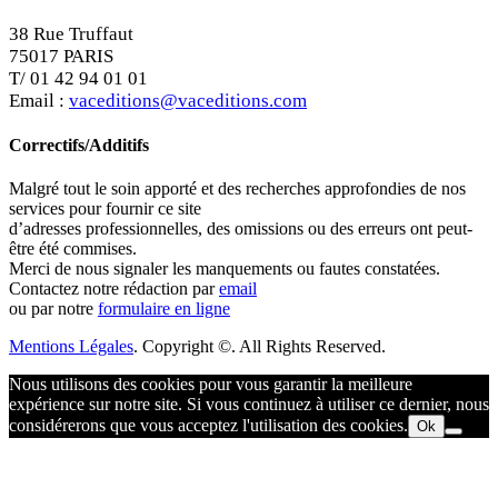
38 Rue Truffaut
75017 PARIS
T/ 01 42 94 01 01
Email :
vaceditions@vaceditions.com
Correctifs/Additifs
Malgré tout le soin apporté et des recherches approfondies de nos
services pour fournir ce site
d’adresses professionnelles, des omissions ou des erreurs ont peut-
être été commises.
Merci de nous signaler les manquements ou fautes constatées.
Contactez notre rédaction par
email
ou par notre
formulaire en ligne
Mentions Légales
. Copyright ©. All Rights Reserved.
Nous utilisons des cookies pour vous garantir la meilleure
expérience sur notre site. Si vous continuez à utiliser ce dernier, nous
considérerons que vous acceptez l'utilisation des cookies.
Ok