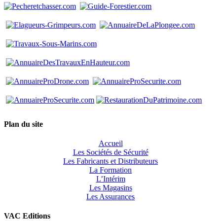
Plan du site
Accueil
Les Sociétés de Sécurité
Les Fabricants et Distributeurs
La Formation
L’Intérim
Les Magasins
Les Assurances
VAC Editions