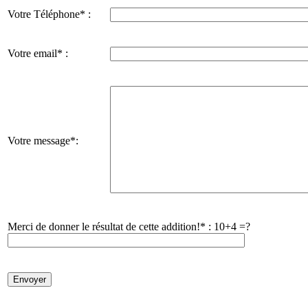
Votre Téléphone* :
Votre email* :
Votre message*:
Merci de donner le résultat de cette addition!* :
10+4 =?