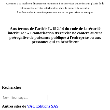
Attention : ce mail sera directement retranscrit à nos services qui se fera un plaisir de le
retransmettre à votre interlocuteur dans la mesure du possible.
Les demandes à caractère personnel ne seront pas prises en compte.
Aux termes de l'article L. 612-14 du code de la sécurité
intérieure : « L'autorisation d'exercice ne confère aucune
prérogative de puissance publique à l'entreprise ou aux
personnes qui en bénéficient
Rechercher
Autres sites de
VAC Editions SAS