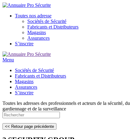
Toutes nos adresse
Sociétés de Sécurité
Fabricants et Distributeurs
Magasins
Assurances
S’inscrire
Menu
Sociétés de Sécurité
Fabricants et Distributeurs
Magasins
Assurances
S’inscrire
Toutes les adresses des professionnels et acteurs de la sécurité, du
gardiennage et de la surveillance